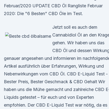
Februar/2020 UPDATE CBD Öl Rangliste Februar
2020: Die "6 Besten" CBD Öle im Test.
Jetzt soll es auch dem
Cannabidiol Öl an den Krag
gehen. Wir haben uns das
CBD Öl und dessen Wirkun
genauer angesehen und informieren im nachfolgend
Artikel ausführlich über Erfahrungen, Wirkung und
Nebenwirkungen vom CBD Öl. CBD E-Liquid Test -
Bester Preis, Bester Geschmack & CBD Gehalt Wir
haben uns die Mühe gemacht und zahlreiche CBD E
Liquids getestet – für euch und von Experten
empfohlen. Der CBD E-Liquid Test war nötig, da es