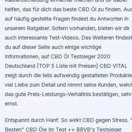
helfen, das für dich das beste CBD Öl zu finden. Au
auf häufig gestellte Fragen findest du Antworten in
unserem Ratgeber. Sofern vorhanden, bieten wir dir
auch interessante Test-Videos. Des Weiteren findes
du auf dieser Seite auch einige wichtige
Informationen, auf CBD Öl Testsieger 2020
Deutschland [TOP 5 Liste mit Preisen] CBD VITAL
zeigt durch die teils aufwendig gestalteten Produkte
viel Liebe zum Detail und nimmt seine Kunden, welc
das gute Preis-Leistungs-Verhältnis bestätigen, sehr
ernst.
Entspannt durch Hanf: So wirkt CBD gegen Stress. 
Besten" CBD Öle Im Test ++ BBVB's Testsieger