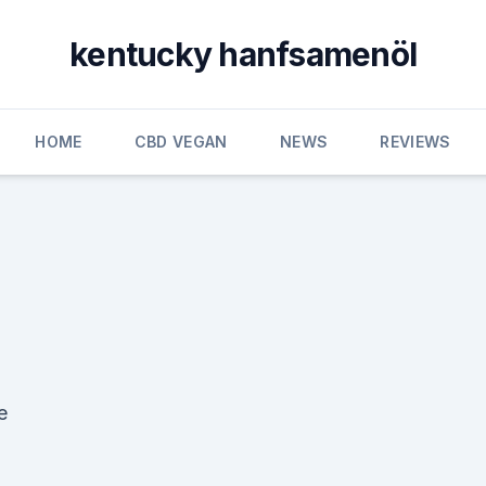
kentucky hanfsamenöl
HOME
CBD VEGAN
NEWS
REVIEWS
e