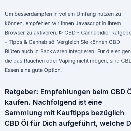
Um besserdampfen in vollem Umfang nutzen zu
können, empfehlen wir Ihnen Javascript in Ihrem
Browser zu aktiveren. ᐅ CBD - Cannabidiol Ratgebe
- Tipps & Cannabisöl Vergleich Sie können CBD
Blüten auch in Backwaren integrieren. Für diejenigen
die das Rauchen oder Vaping nicht mögen, sind CB
Essen eine gute Option.
Ratgeber: Empfehlungen beim CBD Ö
kaufen. Nachfolgend ist eine
Sammlung mit Kauftipps bezüglich
CBD Öl für Dich aufgeführt, welche D