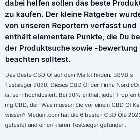
dabei helfen sollen das beste Produk
zu kaufen. Der kleine Ratgeber wurd
von unseren Reportern verfasst und
enthält elementare Punkte, die Du be
der Produktsuche sowie -bewertung
beachten solltest.
Das Beste CBD Öl auf dem Markt finden. BBVB's
Testsieger 2020. Dieses CBD Öl der Firma NordicOi
ist sehr hochdosiert. Bei 20% enthält jeder Tropfen 
mg CBD, der Was müssen Sie vor einem CBD Öl Ka
wissen? Meduni.com hat die 6 besten CBD Öle 202
getestet und einen klaren Testsieger gefunden.