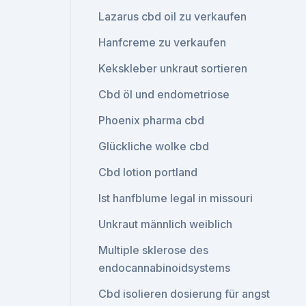
Lazarus cbd oil zu verkaufen
Hanfcreme zu verkaufen
Kekskleber unkraut sortieren
Cbd öl und endometriose
Phoenix pharma cbd
Glückliche wolke cbd
Cbd lotion portland
Ist hanfblume legal in missouri
Unkraut männlich weiblich
Multiple sklerose des
endocannabinoidsystems
Cbd isolieren dosierung für angst