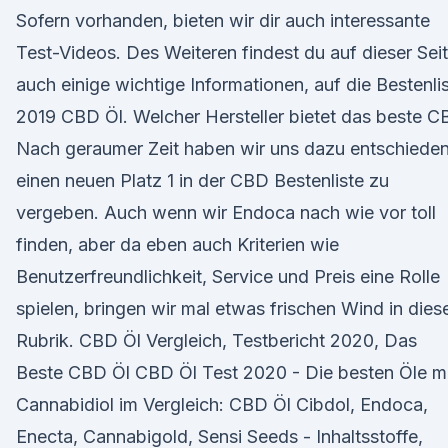
Sofern vorhanden, bieten wir dir auch interessante
Test-Videos. Des Weiteren findest du auf dieser Sei
auch einige wichtige Informationen, auf die Bestenli
2019 CBD Öl. Welcher Hersteller bietet das beste 
Nach geraumer Zeit haben wir uns dazu entschieden
einen neuen Platz 1 in der CBD Bestenliste zu
vergeben. Auch wenn wir Endoca nach wie vor toll
finden, aber da eben auch Kriterien wie
Benutzerfreundlichkeit, Service und Preis eine Rolle
spielen, bringen wir mal etwas frischen Wind in dies
Rubrik. CBD Öl Vergleich, Testbericht 2020, Das
Beste CBD Öl CBD Öl Test 2020 - Die besten Öle m
Cannabidiol im Vergleich: CBD Öl Cibdol, Endoca,
Enecta, Cannabigold, Sensi Seeds - Inhaltsstoffe,