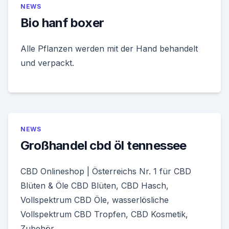
NEWS
Bio hanf boxer
Alle Pflanzen werden mit der Hand behandelt
und verpackt.
NEWS
Großhandel cbd öl tennessee
CBD Onlineshop | Österreichs Nr. 1 für CBD
Blüten & Öle CBD Blüten, CBD Hasch,
Vollspektrum CBD Öle, wasserlösliche
Vollspektrum CBD Tropfen, CBD Kosmetik,
Zubehör .