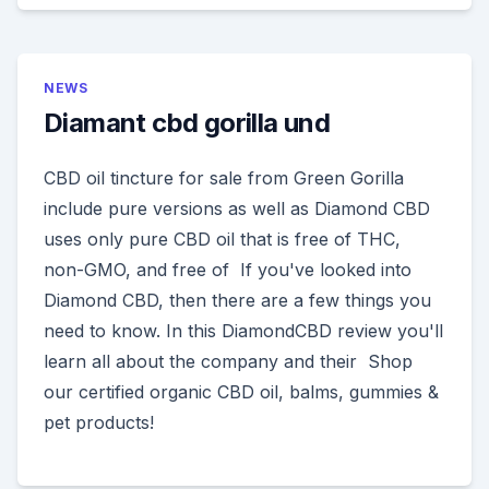
NEWS
Diamant cbd gorilla und
CBD oil tincture for sale from Green Gorilla
include pure versions as well as Diamond CBD
uses only pure CBD oil that is free of THC,
non-GMO, and free of If you've looked into
Diamond CBD, then there are a few things you
need to know. In this DiamondCBD review you'll
learn all about the company and their Shop
our certified organic CBD oil, balms, gummies &
pet products!