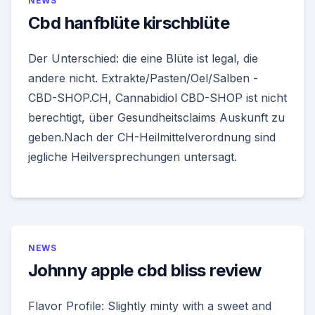
NEWS
Cbd hanfblüte kirschblüte
Der Unterschied: die eine Blüte ist legal, die
andere nicht. Extrakte/Pasten/Oel/Salben -
CBD-SHOP.CH, Cannabidiol CBD-SHOP ist nicht
berechtigt, über Gesundheitsclaims Auskunft zu
geben.Nach der CH-Heilmittelverordnung sind
jegliche Heilversprechungen untersagt.
NEWS
Johnny apple cbd bliss review
Flavor Profile: Slightly minty with a sweet and