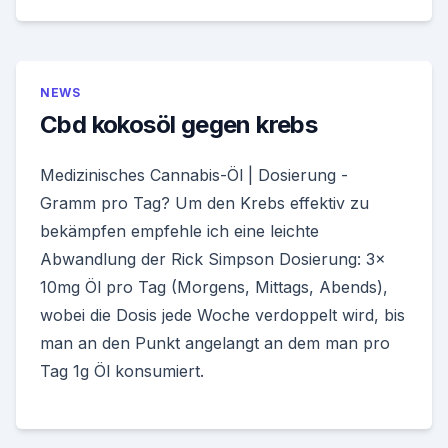
NEWS
Cbd kokosöl gegen krebs
Medizinisches Cannabis-Öl | Dosierung -
Gramm pro Tag? Um den Krebs effektiv zu
bekämpfen empfehle ich eine leichte
Abwandlung der Rick Simpson Dosierung: 3x
10mg Öl pro Tag (Morgens, Mittags, Abends),
wobei die Dosis jede Woche verdoppelt wird, bis
man an den Punkt angelangt an dem man pro
Tag 1g Öl konsumiert.