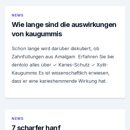
NEWS
Wie lange sind die auswirkungen
von kaugummis
Schon lange wird darüber diskutiert, ob
Zahnfüllungen aus Amalgam Erfahren Sie bei
dentolo alles über ✓ Karies-Schutz ✓ Xylit-
Kaugummis Es ist wissenschaftlich erwiesen,
dass er eine karieshemmende Wirkung hat.
NEWS
7 scharfer hanf