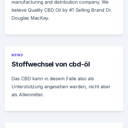
manufacturing and distribution company. We
believe Quality CBD Oil by #1 Selling Brand Dr.
Douglas MacKay.
NEWS
Stoffwechsel von cbd-öl
Das CBD kann in diesem Falle also als
Unterstützung angesehen werden, nicht aber
als Alleinmittel.