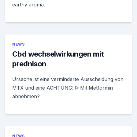
earthy aroma.
NEWS
Cbd wechselwirkungen mit
prednison
Ursache ist eine verminderte Ausscheidung von
MTX und eine ACHTUNG! ᐅ Mit Metformin
abnehmen?
NEWS