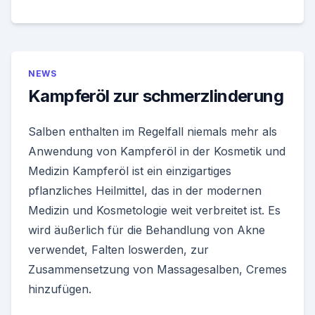
NEWS
Kampferöl zur schmerzlinderung
Salben enthalten im Regelfall niemals mehr als
Anwendung von Kampferöl in der Kosmetik und
Medizin Kampferöl ist ein einzigartiges
pflanzliches Heilmittel, das in der modernen
Medizin und Kosmetologie weit verbreitet ist. Es
wird äußerlich für die Behandlung von Akne
verwendet, Falten loswerden, zur
Zusammensetzung von Massagesalben, Cremes
hinzufügen.