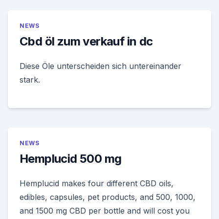
NEWS
Cbd öl zum verkauf in dc
Diese Öle unterscheiden sich untereinander
stark.
NEWS
Hemplucid 500 mg
Hemplucid makes four different CBD oils,
edibles, capsules, pet products, and 500, 1000,
and 1500 mg CBD per bottle and will cost you