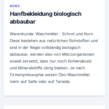
NEWS
Hanfbekleidung biologisch
abbaubar
Warenkunde: Waschmittel - Schrot und Korn
Diese bestehen aus natürlichen Rohstoffen und
sind in der Regel vollständig biologisch
abbaubar, werden also von Mikroorganismen
soweit zersetzt, dass nur noch Kohlendioxid
und Mineralstoffe übrig bleiben. Je nach
Firmenphilosophie setzen Öko-Waschmittel
mehr auf Seife oder auf Tenside.