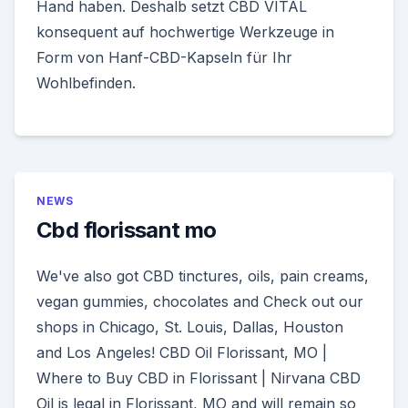
Hand haben. Deshalb setzt CBD VITAL
konsequent auf hochwertige Werkzeuge in
Form von Hanf-CBD-Kapseln für Ihr
Wohlbefinden.
NEWS
Cbd florissant mo
We've also got CBD tinctures, oils, pain creams,
vegan gummies, chocolates and Check out our
shops in Chicago, St. Louis, Dallas, Houston
and Los Angeles! CBD Oil Florissant, MO |
Where to Buy CBD in Florissant | Nirvana CBD
Oil is legal in Florissant, MO and will remain so