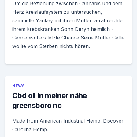
Um die Beziehung zwischen Cannabis und dem
Herz Kreislaufsystem zu untersuchen,
sammelte Yankey mit ihren Mutter verabreichte
ihrem krebskranken Sohn Deryn heimlich -
Cannabisöl als letzte Chance Seine Mutter Callie
wollte vom Sterben nichts hören.
NEWS
Cbd oil in meiner nähe
greensboro nc
Made from American Industrial Hemp. Discover
Carolina Hemp.