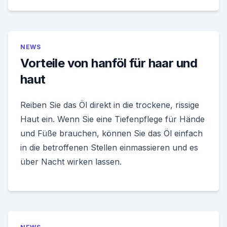
NEWS
Vorteile von hanföl für haar und
haut
Reiben Sie das Öl direkt in die trockene, rissige
Haut ein. Wenn Sie eine Tiefenpflege für Hände
und Füße brauchen, können Sie das Öl einfach
in die betroffenen Stellen einmassieren und es
über Nacht wirken lassen.