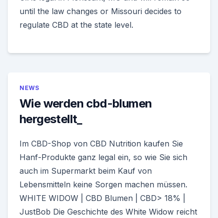
until the law changes or Missouri decides to
regulate CBD at the state level.
NEWS
Wie werden cbd-blumen
hergestellt_
Im CBD-Shop von CBD Nutrition kaufen Sie
Hanf-Produkte ganz legal ein, so wie Sie sich
auch im Supermarkt beim Kauf von
Lebensmitteln keine Sorgen machen müssen.
WHITE WIDOW | CBD Blumen | CBD> 18% |
JustBob Die Geschichte des White Widow reicht