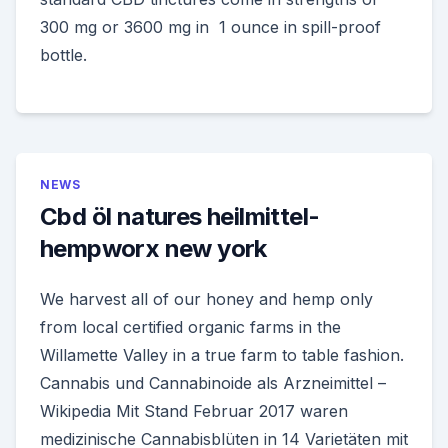
300 mg or 3600 mg in 1 ounce in spill-proof
bottle.
NEWS
Cbd öl natures heilmittel-
hempworx new york
We harvest all of our honey and hemp only
from local certified organic farms in the
Willamette Valley in a true farm to table fashion.
Cannabis und Cannabinoide als Arzneimittel –
Wikipedia Mit Stand Februar 2017 waren
medizinische Cannabisblüten in 14 Varietäten mit