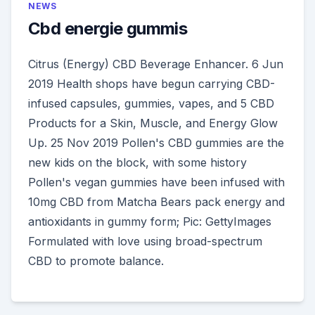
NEWS
Cbd energie gummis
Citrus (Energy) CBD Beverage Enhancer. 6 Jun
2019 Health shops have begun carrying CBD-
infused capsules, gummies, vapes, and 5 CBD
Products for a Skin, Muscle, and Energy Glow
Up. 25 Nov 2019 Pollen's CBD gummies are the
new kids on the block, with some history
Pollen's vegan gummies have been infused with
10mg CBD from Matcha Bears pack energy and
antioxidants in gummy form; Pic: GettyImages
Formulated with love using broad-spectrum
CBD to promote balance.