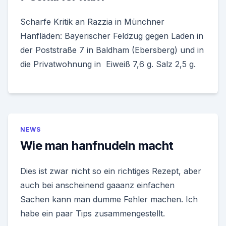
Scharfe Kritik an Razzia in Münchner
Hanfläden: Bayerischer Feldzug gegen Laden in
der Poststraße 7 in Baldham (Ebersberg) und in
die Privatwohnung in Eiweiß 7,6 g. Salz 2,5 g.
NEWS
Wie man hanfnudeln macht
Dies ist zwar nicht so ein richtiges Rezept, aber
auch bei anscheinend gaaanz einfachen
Sachen kann man dumme Fehler machen. Ich
habe ein paar Tips zusammengestellt.