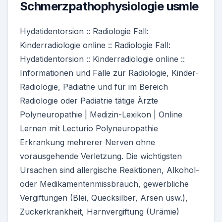
Schmerzpathophysiologie usmle
Hydatidentorsion :: Radiologie Fall:
Kinderradiologie online :: Radiologie Fall:
Hydatidentorsion :: Kinderradiologie online ::
Informationen und Fälle zur Radiologie, Kinder-
Radiologie, Pädiatrie und für im Bereich
Radiologie oder Pädiatrie tätige Ärzte
Polyneuropathie | Medizin-Lexikon | Online
Lernen mit Lecturio Polyneuropathie
Erkrankung mehrerer Nerven ohne
vorausgehende Verletzung. Die wichtigsten
Ursachen sind allergische Reaktionen, Alkohol-
oder Medikamentenmissbrauch, gewerbliche
Vergiftungen (Blei, Quecksilber, Arsen usw.),
Zuckerkrankheit, Harnvergiftung (Urämie)