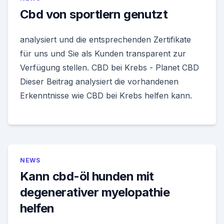
Cbd von sportlern genutzt
analysiert und die entsprechenden Zertifikate
für uns und Sie als Kunden transparent zur
Verfügung stellen. CBD bei Krebs - Planet CBD
Dieser Beitrag analysiert die vorhandenen
Erkenntnisse wie CBD bei Krebs helfen kann.
NEWS
Kann cbd-öl hunden mit
degenerativer myelopathie
helfen