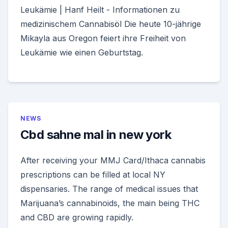
Leukämie | Hanf Heilt - Informationen zu
medizinischem Cannabisöl Die heute 10-jährige
Mikayla aus Oregon feiert ihre Freiheit von
Leukämie wie einen Geburtstag.
NEWS
Cbd sahne mal in new york
After receiving your MMJ Card/Ithaca cannabis
prescriptions can be filled at local NY
dispensaries. The range of medical issues that
Marijuana’s cannabinoids, the main being THC
and CBD are growing rapidly.