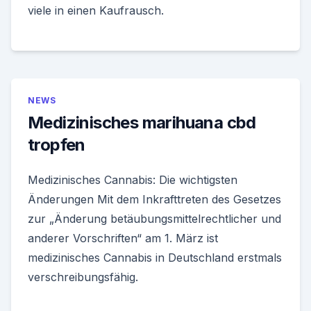
viele in einen Kaufrausch.
NEWS
Medizinisches marihuana cbd
tropfen
Medizinisches Cannabis: Die wichtigsten
Änderungen Mit dem Inkrafttreten des Gesetzes
zur „Änderung betäubungsmittelrechtlicher und
anderer Vorschriften“ am 1. März ist
medizinisches Cannabis in Deutschland erstmals
verschreibungsfähig.