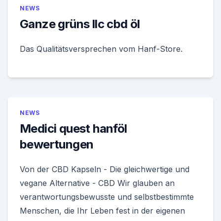
NEWS
Ganze grüns llc cbd öl
Das Qualitätsversprechen vom Hanf-Store.
NEWS
Medici quest hanföl
bewertungen
Von der CBD Kapseln - Die gleichwertige und
vegane Alternative - CBD Wir glauben an
verantwortungsbewusste und selbstbestimmte
Menschen, die Ihr Leben fest in der eigenen