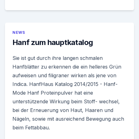
NEWS
Hanf zum hauptkatalog
Sie ist gut durch ihre langen schmalen
Hanfblätter zu erkennen die ein helleres Grün
aufweisen und filigraner wirken als jene von
Indica. HanfHaus Katalog 2014/2015 - Hanf-
Mode Hanf Proteinpulver hat eine
unterstützende Wirkung beim Stoff- wechsel,
bei der Erneuerung von Haut, Haaren und
Nägeln, sowie mit ausreichend Bewegung auch
beim Fettabbau.