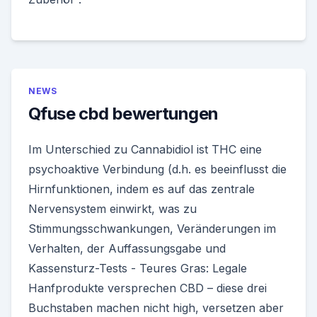
NEWS
Qfuse cbd bewertungen
Im Unterschied zu Cannabidiol ist THC eine
psychoaktive Verbindung (d.h. es beeinflusst die
Hirnfunktionen, indem es auf das zentrale
Nervensystem einwirkt, was zu
Stimmungsschwankungen, Veränderungen im
Verhalten, der Auffassungsgabe und
Kassensturz-Tests - Teures Gras: Legale
Hanfprodukte versprechen CBD – diese drei
Buchstaben machen nicht high, versetzen aber