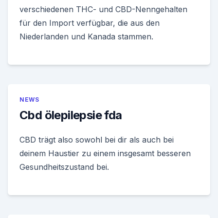
verschiedenen THC- und CBD-Nenngehalten
für den Import verfügbar, die aus den
Niederlanden und Kanada stammen.
NEWS
Cbd ölepilepsie fda
CBD trägt also sowohl bei dir als auch bei
deinem Haustier zu einem insgesamt besseren
Gesundheitszustand bei.