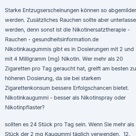
Starke Entzugserscheinungen können so abgemilder
werden. Zusätzliches Rauchen sollte aber unterlass
werden, denn sonst ist die Nikotinersatztherapie -
Rauchen - gesundheitsinformation.de
Nikotinkaugummis gibt es in Dosierungen mit 2 und
mit 4 Milligramm (mg) Nikotin. Wer mehr als 20
Zigaretten pro Tag geraucht hat, greift am besten zu
höheren Dosierung, da sie bei starkem
Zigarettenkonsum bessere Erfolgschancen bietet.
Nikotinkaugummi - besser als Nikotinspray oder
Nikotinpflaster?
sollten es 24 Stück pro Tag sein. Wenn Sie mehr als
Stück der 2 mg Kaugummi täglich verwenden, 12.