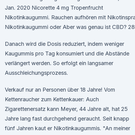
Jan. 2020 Nicorette 4 mg Tropenfrucht
Nikotinkaugummi. Rauchen aufhören mit Nikotinspra
Nikotinkaugummi oder Aber was genau ist CBD? 28
Danach wird die Dosis reduziert, indem weniger
Kaugummis pro Tag konsumiert und die Abstände
verlängert werden. So erfolgt ein langsamer
Ausschleichungsprozess.
Verkauf nur an Personen über 18 Jahre! Vom
Kettenraucher zum Kettenkauer: Auch
Zigarettenersatz kann Meyer, 44 Jahre alt, hat 25
Jahre lang fast durchgehend geraucht. Seit knapp
fünf Jahren kaut er Nikotinkaugummis. "An meiner