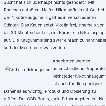
Sucht hat sich überhaupt nichts geändert." Mit
Rauchen aufhören: Helfen Nikotinpflaster & Co. bei
der Nikotinkaugummis gibt es in verschiedenen
Stärken. Das Kauen setzt Nikotin frei, innerhalb von
bis 30 Minuten baut sich im Körper ein Nikotinspiege
auf. Die Kaugummis sind zwar einfach zu handhabe
und der Mund hat etwas zu tun.
Angeboten werden
unterschiedliche Präparate.
Nicht jeder Nikotinkaugum
ist auch für dich geeignet.
Daher ist es wichtig, Produkt und Dosierung zu
prüfen. Der CBD Boom, mein Erfahrungsbericht. Nur