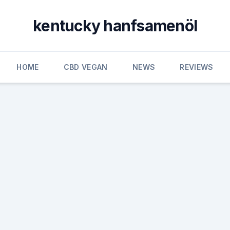
kentucky hanfsamenöl
HOME
CBD VEGAN
NEWS
REVIEWS