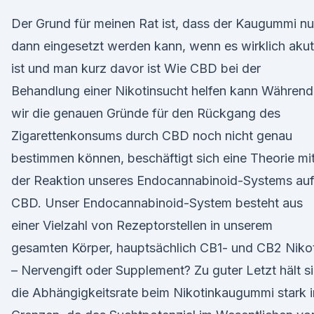
Der Grund für meinen Rat ist, dass der Kaugummi nu
dann eingesetzt werden kann, wenn es wirklich akut
ist und man kurz davor ist Wie CBD bei der
Behandlung einer Nikotinsucht helfen kann Während
wir die genauen Gründe für den Rückgang des
Zigarettenkonsums durch CBD noch nicht genau
bestimmen können, beschäftigt sich eine Theorie mi
der Reaktion unseres Endocannabinoid-Systems au
CBD. Unser Endocannabinoid-System besteht aus
einer Vielzahl von Rezeptorstellen in unserem
gesamten Körper, hauptsächlich CB1- und CB2 Niko
– Nervengift oder Supplement? Zu guter Letzt hält s
die Abhängigkeitsrate beim Nikotinkaugummi stark i