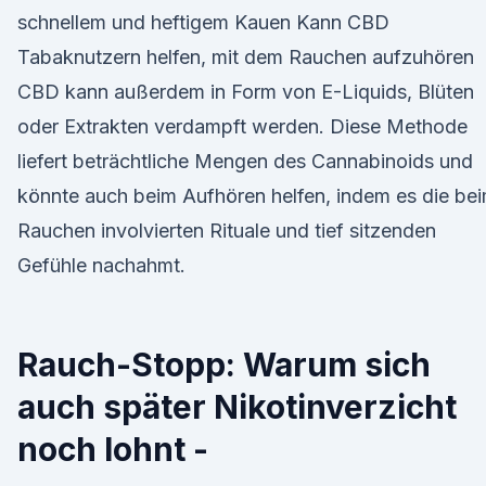
schnellem und heftigem Kauen Kann CBD
Tabaknutzern helfen, mit dem Rauchen aufzuhören
CBD kann außerdem in Form von E-Liquids, Blüten
oder Extrakten verdampft werden. Diese Methode
liefert beträchtliche Mengen des Cannabinoids und
könnte auch beim Aufhören helfen, indem es die be
Rauchen involvierten Rituale und tief sitzenden
Gefühle nachahmt.
Rauch-Stopp: Warum sich
auch später Nikotinverzicht
noch lohnt -