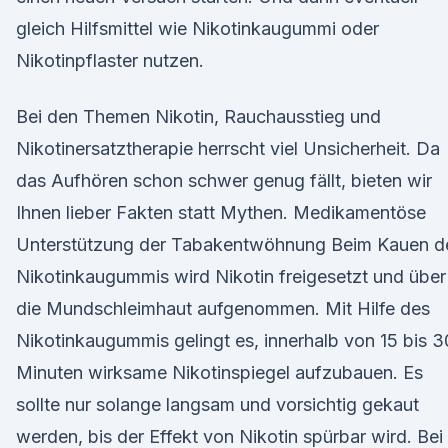
gleich Hilfsmittel wie Nikotinkaugummi oder
Nikotinpflaster nutzen.
Bei den Themen Nikotin, Rauchausstieg und
Nikotinersatztherapie herrscht viel Unsicherheit. Da
das Aufhören schon schwer genug fällt, bieten wir
Ihnen lieber Fakten statt Mythen. Medikamentöse
Unterstützung der Tabakentwöhnung Beim Kauen d
Nikotinkaugummis wird Nikotin freigesetzt und über
die Mundschleimhaut aufgenommen. Mit Hilfe des
Nikotinkaugummis gelingt es, innerhalb von 15 bis 3
Minuten wirksame Nikotinspiegel aufzubauen. Es
sollte nur solange langsam und vorsichtig gekaut
werden, bis der Effekt von Nikotin spürbar wird. Bei